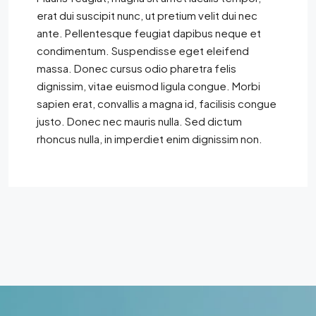
erat dui suscipit nunc, ut pretium velit dui nec
ante. Pellentesque feugiat dapibus neque et
condimentum. Suspendisse eget eleifend
massa. Donec cursus odio pharetra felis
dignissim, vitae euismod ligula congue. Morbi
sapien erat, convallis a magna id, facilisis congue
justo. Donec nec mauris nulla. Sed dictum
rhoncus nulla, in imperdiet enim dignissim non.