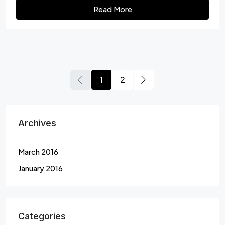
Read More
1
2
Archives
March 2016
January 2016
Categories