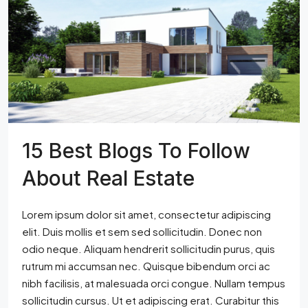
15 Best Blogs To Follow
About Real Estate
Lorem ipsum dolor sit amet, consectetur adipiscing
elit. Duis mollis et sem sed sollicitudin. Donec non
odio neque. Aliquam hendrerit sollicitudin purus, quis
rutrum mi accumsan nec. Quisque bibendum orci ac
nibh facilisis, at malesuada orci congue. Nullam tempus
sollicitudin cursus. Ut et adipiscing erat. Curabitur this