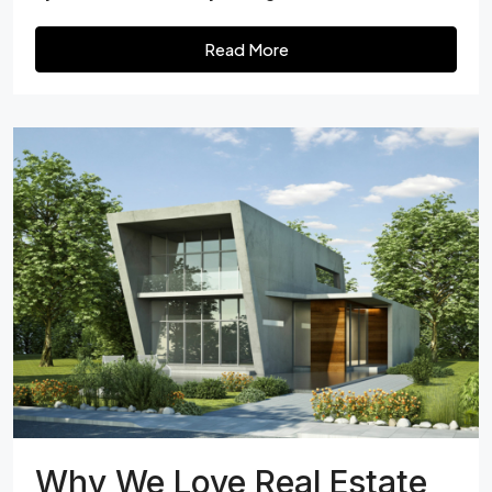
Read More
Why We Love Real Estate