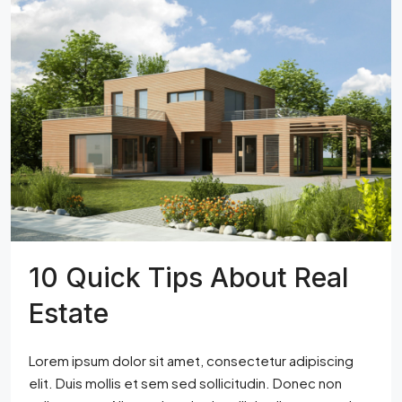
10 Quick Tips About Real
Estate
Lorem ipsum dolor sit amet, consectetur adipiscing
elit. Duis mollis et sem sed sollicitudin. Donec non