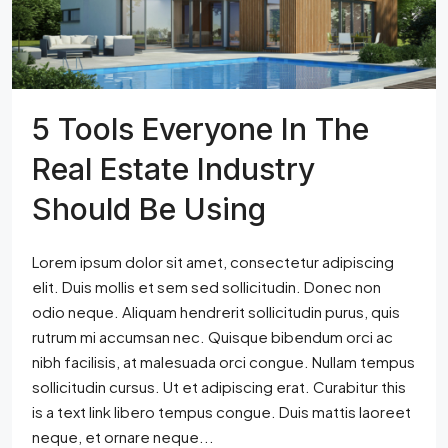
5 Tools Everyone In The
Real Estate Industry
Should Be Using
Lorem ipsum dolor sit amet, consectetur adipiscing
elit. Duis mollis et sem sed sollicitudin. Donec non
odio neque. Aliquam hendrerit sollicitudin purus, quis
rutrum mi accumsan nec. Quisque bibendum orci ac
nibh facilisis, at malesuada orci congue. Nullam tempus
sollicitudin cursus. Ut et adipiscing erat. Curabitur this
is a text link libero tempus congue. Duis mattis laoreet
neque, et ornare neque...