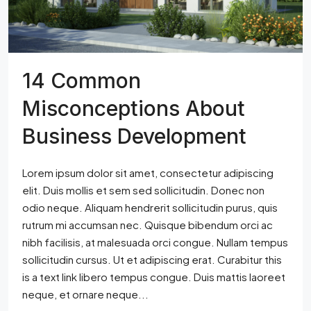
14 Common
Misconceptions About
Business Development
Lorem ipsum dolor sit amet, consectetur adipiscing
elit. Duis mollis et sem sed sollicitudin. Donec non
odio neque. Aliquam hendrerit sollicitudin purus, quis
rutrum mi accumsan nec. Quisque bibendum orci ac
nibh facilisis, at malesuada orci congue. Nullam tempus
sollicitudin cursus. Ut et adipiscing erat. Curabitur this
is a text link libero tempus congue. Duis mattis laoreet
neque, et ornare neque...