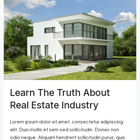
Learn The Truth About
Real Estate Industry
Lorem ipsum dolor sit amet, consectetur adipiscing
elit. Duis mollis et sem sed sollicitudin. Donec non
odio neque. Aliquam hendrerit sollicitudin purus, quis