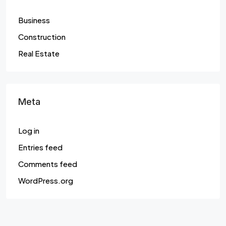
Business
Construction
Real Estate
Meta
Log in
Entries feed
Comments feed
WordPress.org