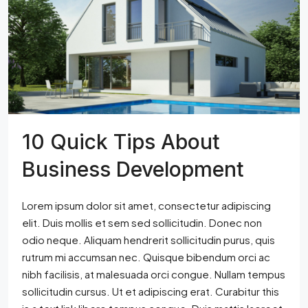
10 Quick Tips About
Business Development
Lorem ipsum dolor sit amet, consectetur adipiscing
elit. Duis mollis et sem sed sollicitudin. Donec non
odio neque. Aliquam hendrerit sollicitudin purus, quis
rutrum mi accumsan nec. Quisque bibendum orci ac
nibh facilisis, at malesuada orci congue. Nullam tempus
sollicitudin cursus. Ut et adipiscing erat. Curabitur this